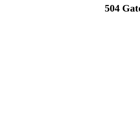
504 Gat