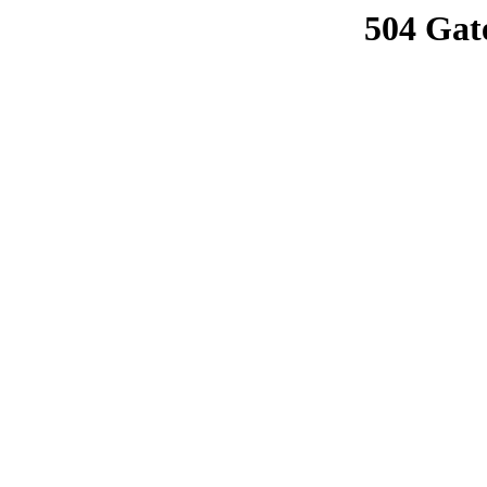
504 Gat