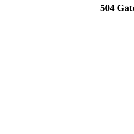
504 Gat